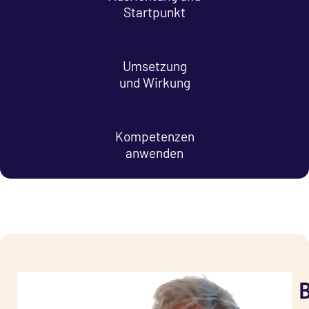
Startpunkt
Umsetzung
und Wirkung
Kompetenzen
anwenden