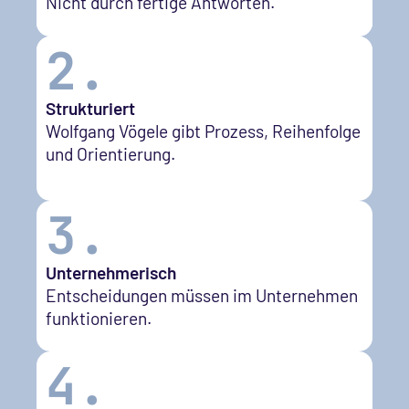
Nicht durch fertige Antworten.
2.
Strukturiert
Wolfgang Vögele gibt Prozess, Reihenfolge
und Orientierung.
3.
Unternehmerisch
Entscheidungen müssen im Unternehmen
funktionieren.
4.