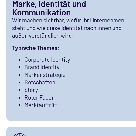
Marke, Identität und
Kommunikation
Wir machen sichtbar, wofür Ihr Unternehmen
steht und wie diese Identität nach innen und
außen verständlich wird.
Typische Themen:
Corporate Identity
Brand Identity
Markenstrategie
Botschaften
Story
Roter Faden
Marktauftritt