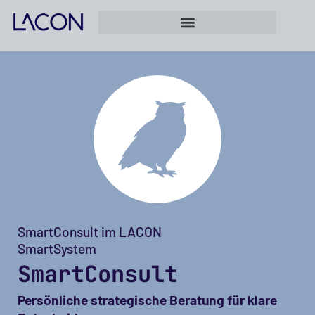
SmartConsult im LACON
SmartSystem
SmartConsult
Persönliche strategische Beratung für klare