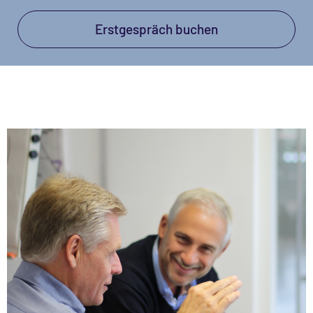
Erstgespräch buchen