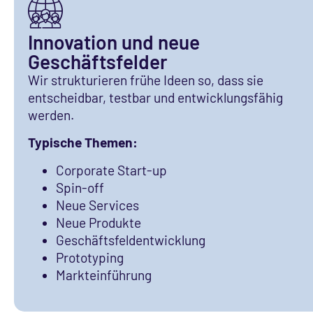
Innovation und neue
Geschäftsfelder
Wir strukturieren frühe Ideen so, dass sie
entscheidbar, testbar und entwicklungsfähig
werden.
Typische Themen:
Corporate Start-up
Spin-off
Neue Services
Neue Produkte
Geschäftsfeldentwicklung
Prototyping
Markteinführung