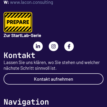
W:
www.lacon.consulting
Zur StartLab-Serie
Kontakt
Lassen Sie uns klären, wo Sie stehen und welcher
nächste Schritt sinnvoll ist.
Kontakt aufnehmen
Navigation