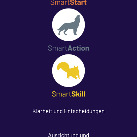
Klarheit und Entscheidungen
Ausrichtung und