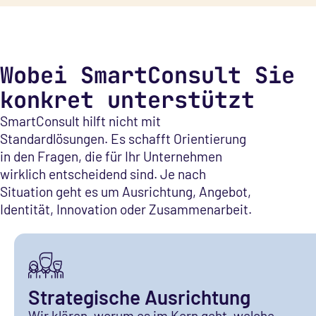
Wobei SmartConsult Sie
konkret unterstützt
SmartConsult hilft nicht mit
Standardlösungen. Es schafft Orientierung
in den Fragen, die für Ihr Unternehmen
wirklich entscheidend sind. Je nach
Situation geht es um Ausrichtung, Angebot,
Identität, Innovation oder Zusammenarbeit.
Strategische Ausrichtung
Wir klären, worum es im Kern geht, welche