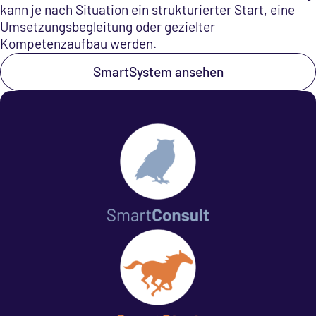
kann je nach Situation ein strukturierter Start, eine
Umsetzungsbegleitung oder gezielter
Kompetenzaufbau werden.
SmartSystem ansehen