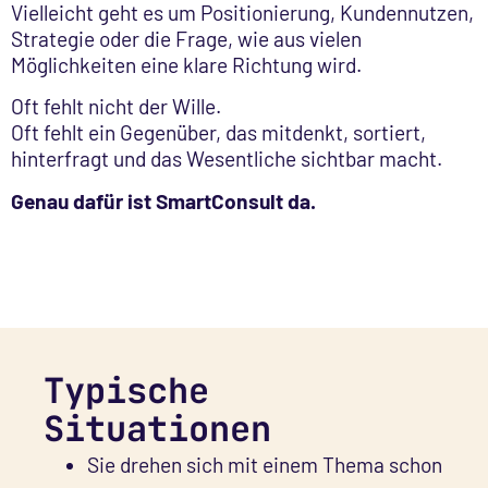
Vielleicht geht es um Positionierung, Kundennutzen,
Strategie oder die Frage, wie aus vielen
Möglichkeiten eine klare Richtung wird.
Oft fehlt nicht der Wille.
Oft fehlt ein Gegenüber, das mitdenkt, sortiert,
hinterfragt und das Wesentliche sichtbar macht.
Genau dafür ist SmartConsult da.
Typische
Situationen
Sie drehen sich mit einem Thema schon