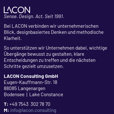
Sense. Design. Act. Seit 1991.
Bei LACON verbinden wir unternehmerischen
Blick, designbasiertes Denken und methodische
Klarheit.
So unterstützen wir Unternehmen dabei, wichtige
Übergänge bewusst zu gestalten, klare
Entscheidungen zu treffen und die nächsten
Schritte gezielt umzusetzen.
LACON Consulting GmbH
Eugen-Kauffmann-Str. 18
88085 Langenargen
Bodensee | Lake Constance
T:
+49 7543 302 78 70
M:
info@lacon.consulting