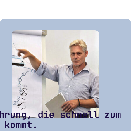
hrung, die schnell zum
 kommt.