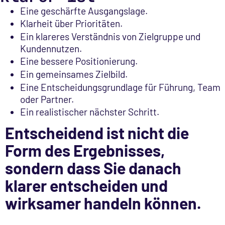
Eine geschärfte Ausgangslage.
Klarheit über Prioritäten.
Ein klareres Verständnis von Zielgruppe und
Kundennutzen.
Eine bessere Positionierung.
Ein gemeinsames Zielbild.
Eine Entscheidungsgrundlage für Führung, Team
oder Partner.
Ein realistischer nächster Schritt.
Entscheidend ist nicht die
Form des Ergebnisses,
sondern dass Sie danach
klarer entscheiden und
wirksamer handeln können.