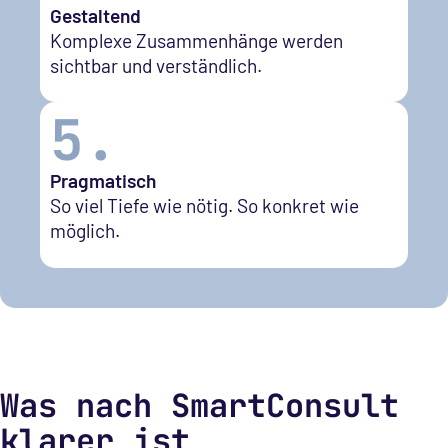
Gestaltend
Komplexe Zusammenhänge werden
sichtbar und verständlich.
5.
Pragmatisch
So viel Tiefe wie nötig. So konkret wie
möglich.
Was nach SmartConsult
klarer ist