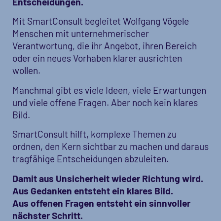
Entscheidungen.
Mit SmartConsult begleitet Wolfgang Vögele
Menschen mit unternehmerischer
Verantwortung, die ihr Angebot, ihren Bereich
oder ein neues Vorhaben klarer ausrichten
wollen.
Manchmal gibt es viele Ideen, viele Erwartungen
und viele offene Fragen. Aber noch kein klares
Bild.
SmartConsult hilft, komplexe Themen zu
ordnen, den Kern sichtbar zu machen und daraus
tragfähige Entscheidungen abzuleiten.
Damit aus Unsicherheit wieder Richtung wird.
Aus Gedanken entsteht ein klares Bild.
Aus offenen Fragen entsteht ein sinnvoller
nächster Schritt.