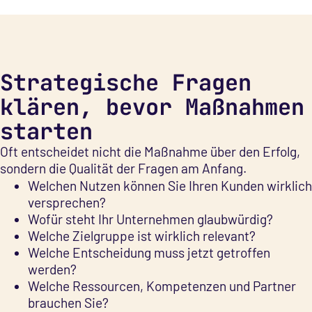
Strategische Fragen
klären, bevor Maßnahmen
starten
Oft entscheidet nicht die Maßnahme über den Erfolg,
sondern die Qualität der Fragen am Anfang.
Welchen Nutzen können Sie Ihren Kunden wirklich
versprechen?
Wofür steht Ihr Unternehmen glaubwürdig?
Welche Zielgruppe ist wirklich relevant?
Welche Entscheidung muss jetzt getroffen
werden?
Welche Ressourcen, Kompetenzen und Partner
brauchen Sie?