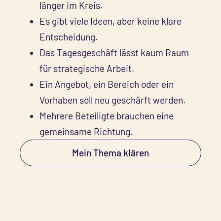
länger im Kreis.
Es gibt viele Ideen, aber keine klare
Entscheidung.
Das Tagesgeschäft lässt kaum Raum
für strategische Arbeit.
Ein Angebot, ein Bereich oder ein
Vorhaben soll neu geschärft werden.
Mehrere Beteiligte brauchen eine
gemeinsame Richtung.
Mein Thema klären