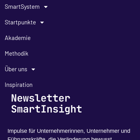
SmartSystem
Startpunkte
Akademie
Methodik
Über uns
Inspiration
Newsletter
SmartInsight
Impulse für Unternehmerinnen, Unternehmer und
Führungskräfte, die Veränderung bewusst