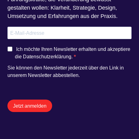
gestalten wollen: Klarheit, Strategie, Design,
Umsetzung und Erfahrungen aus der Praxis.
Ich möchte Ihren Newsletter erhalten und akzeptiere
die Datenschutzerklärung.
Sie können den Newsletter jederzeit über den Link in
unserem Newsletter abbestellen.
Jetzt anmelden