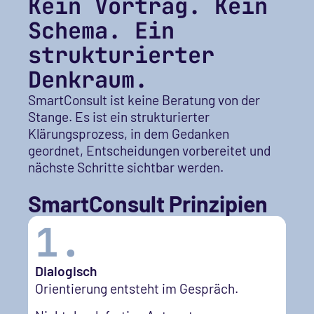
Kein Vortrag. Kein
Schema. Ein
strukturierter
Denkraum.
SmartConsult ist keine Beratung von der
Stange. Es ist ein strukturierter
Klärungsprozess, in dem Gedanken
geordnet, Entscheidungen vorbereitet und
nächste Schritte sichtbar werden.
SmartConsult Prinzipien
1.
Dialogisch
Orientierung entsteht im Gespräch.