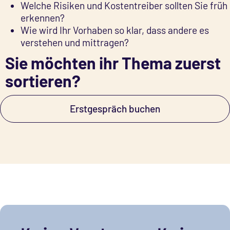
Welche Risiken und Kostentreiber sollten Sie früh
erkennen?
Wie wird Ihr Vorhaben so klar, dass andere es
verstehen und mittragen?
Sie möchten ihr Thema zuerst
sortieren?
Erstgespräch buchen