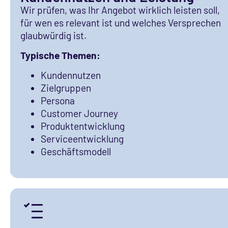
Wir prüfen, was Ihr Angebot wirklich leisten soll,
für wen es relevant ist und welches Versprechen
glaubwürdig ist.
Typische Themen:
Kundennutzen
Zielgruppen
Persona
Customer Journey
Produktentwicklung
Serviceentwicklung
Geschäftsmodell