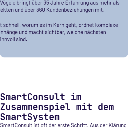
Vögele bringt über 35 Jahre Erfahrung aus mehr als
jekten und über 360 Kundenbeziehungen mit.
t schnell, worum es im Kern geht, ordnet komplexe
hänge und macht sichtbar, welche nächsten
innvoll sind.
SmartConsult im
Zusammenspiel mit dem
SmartSystem
SmartConsult ist oft der erste Schritt. Aus der Klärung