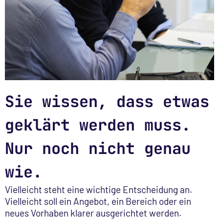
Sie wissen, dass etwas
geklärt werden muss.
Nur noch nicht genau
wie.
Vielleicht steht eine wichtige Entscheidung an.
Vielleicht soll ein Angebot, ein Bereich oder ein
neues Vorhaben klarer ausgerichtet werden.