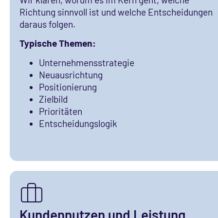
Richtung sinnvoll ist und welche Entscheidungen
daraus folgen.
Typische Themen:
Unternehmensstrategie
Neuausrichtung
Positionierung
Zielbild
Prioritäten
Entscheidungslogik
Kundennutzen und Leistung