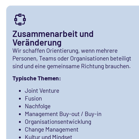
Zusammenarbeit und
Veränderung
Wir schaffen Orientierung, wenn mehrere
Personen, Teams oder Organisationen beteiligt
sind und eine gemeinsame Richtung brauchen.
Typische Themen:
Joint Venture
Fusion
Nachfolge
Management Buy-out / Buy-in
Organisationsentwicklung
Change Management
Kultur und Mindset