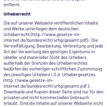
entfernt.
Urheberrecht
Die auf unserer Webseite veröffentlichen Inhalte
und Werke unterliegen dem deutschen
Urheberrecht (http://www.gesetze-im-
internet.de/bundesrecht/urhg/gesamt.pdf) . Die
Vervielfältigung, Bearbeitung, Verbreitung und jede
Art der Verwertung des geistigen Eigentums in
ideeller und materieller Sicht des Urhebers
außerhalb der Grenzen des Urheberrechtes
bedürfen der vorherigen schriftlichen Zustimmung
des jeweiligen Urhebers i.S.d. Urhebergesetzes
(http://www.gesetze-im-
internet.de/bundesrecht/urhg/gesamt.pdf ).
Downloads und Kopien dieser Seite sind nur für den
privaten und nicht kommerziellen Gebrauch
erlaubt. Sind die Inhalte auf unserer Webseite nicht