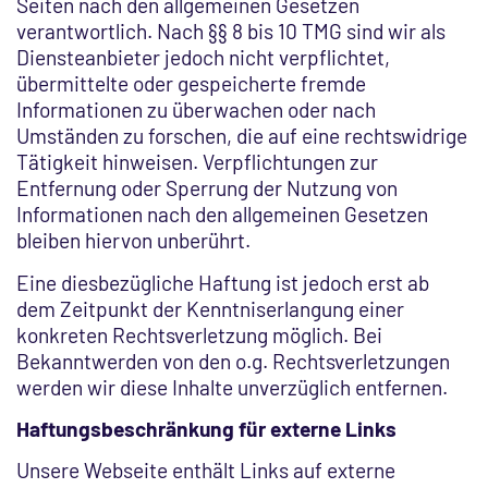
Seiten nach den allgemeinen Gesetzen
verantwortlich. Nach §§ 8 bis 10 TMG sind wir als
Diensteanbieter jedoch nicht verpflichtet,
übermittelte oder gespeicherte fremde
Informationen zu überwachen oder nach
Umständen zu forschen, die auf eine rechtswidrige
Tätigkeit hinweisen. Verpflichtungen zur
Entfernung oder Sperrung der Nutzung von
Informationen nach den allgemeinen Gesetzen
bleiben hiervon unberührt.
Eine diesbezügliche Haftung ist jedoch erst ab
dem Zeitpunkt der Kenntniserlangung einer
konkreten Rechtsverletzung möglich. Bei
Bekanntwerden von den o.g. Rechtsverletzungen
werden wir diese Inhalte unverzüglich entfernen.
Haftungsbeschränkung für externe Links
Unsere Webseite enthält Links auf externe