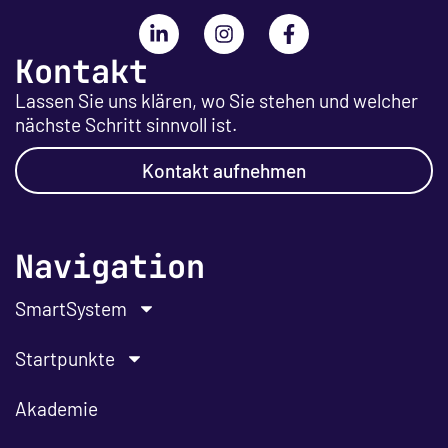
Kontakt
Lassen Sie uns klären, wo Sie stehen und welcher
nächste Schritt sinnvoll ist.
Kontakt aufnehmen
Navigation
SmartSystem
Startpunkte
Akademie