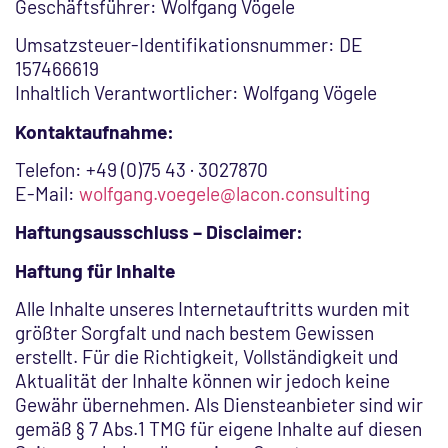
Geschäftsführer: Wolfgang Vögele
Umsatzsteuer-Identifikationsnummer: DE
157466619
Inhaltlich Verantwortlicher: Wolfgang Vögele
Kontaktaufnahme:
Telefon: +49 (0)75 43 · 3027870
E-Mail:
wolfgang.voegele@lacon.consulting
Haftungsausschluss – Disclaimer:
Haftung für Inhalte
Alle Inhalte unseres Internetauftritts wurden mit
größter Sorgfalt und nach bestem Gewissen
erstellt. Für die Richtigkeit, Vollständigkeit und
Aktualität der Inhalte können wir jedoch keine
Gewähr übernehmen. Als Diensteanbieter sind wir
gemäß § 7 Abs.1 TMG für eigene Inhalte auf diesen