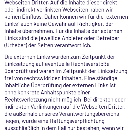
Webseiten Dritter. Auf die Inhalte dieser direkt
oder indirekt verlinkten Webseiten haben wir
keinen Einfluss. Daher können wir für die „externen
Links“ auch keine Gewähr auf Richtigkeit der
Inhalte übernehmen. Für die Inhalte der externen
Links sind die jeweilige Anbieter oder Betreiber
(Urheber) der Seiten verantwortlich.
Die externen Links wurden zum Zeitpunkt der
Linksetzung auf eventuelle Rechtsverstöße
überprüft und waren im Zeitpunkt der Linksetzung
frei von rechtswidrigen Inhalten. Eine ständige
inhaltliche Überprüfung der externen Links ist
ohne konkrete Anhaltspunkte einer
Rechtsverletzung nicht möglich. Bei direkten oder
indirekten Verlinkungen auf die Webseiten Dritter,
die außerhalb unseres Verantwortungsbereichs
liegen, würde eine Haftungsverpflichtung
ausschließlich in dem Fall nur bestehen, wenn wir