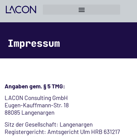
Impressum
Angaben gem. § 5 TMG:
LACON Consulting GmbH
Eugen-Kauffmann-Str. 18
88085 Langenargen
Sitz der Gesellschaft: Langenargen
Registergericht: Amtsgericht Ulm HRB 631217