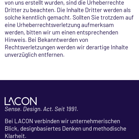
von uns erstellt wurden, sind die Urheberrechte
Dritter zu beachten. Die Inhalte Dritter werden als
solche kenntlich gemacht. Sollten Sie trotzdem auf
eine Urheberrechtsverletzung aufmerksam
werden, bitten wir um einen entsprechenden
Hinweis. Bei Bekanntwerden von
Rechtsverletzungen werden wir derartige Inhalte
unverzüglich entfernen.
Sense. Design. Act. Seit 1991.
Bei LACON verbinden wir unternehmerischen
Blick, designbasiertes Denken und methodische
Klarheit.