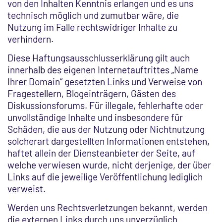
von den Inhalten Kenntnis erlangen und es uns
technisch möglich und zumutbar wäre, die
Nutzung im Falle rechtswidriger Inhalte zu
verhindern.
Diese Haftungsausschlusserklärung gilt auch
innerhalb des eigenen Internetauftrittes „Name
Ihrer Domain“ gesetzten Links und Verweise von
Fragestellern, Blogeinträgern, Gästen des
Diskussionsforums. Für illegale, fehlerhafte oder
unvollständige Inhalte und insbesondere für
Schäden, die aus der Nutzung oder Nichtnutzung
solcherart dargestellten Informationen entstehen,
haftet allein der Diensteanbieter der Seite, auf
welche verwiesen wurde, nicht derjenige, der über
Links auf die jeweilige Veröffentlichung lediglich
verweist.
Werden uns Rechtsverletzungen bekannt, werden
die externen Links durch uns unverzüglich