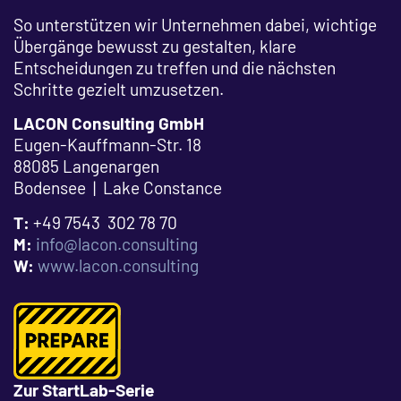
So unterstützen wir Unternehmen dabei, wichtige
Übergänge bewusst zu gestalten, klare
Entscheidungen zu treffen und die nächsten
Schritte gezielt umzusetzen.
LACON Consulting GmbH
Eugen-Kauffmann-Str. 18
88085 Langenargen
Bodensee | Lake Constance
T:
+49 7543 302 78 70
M:
info@lacon.consulting
W:
www.lacon.consulting
Zur StartLab-Serie