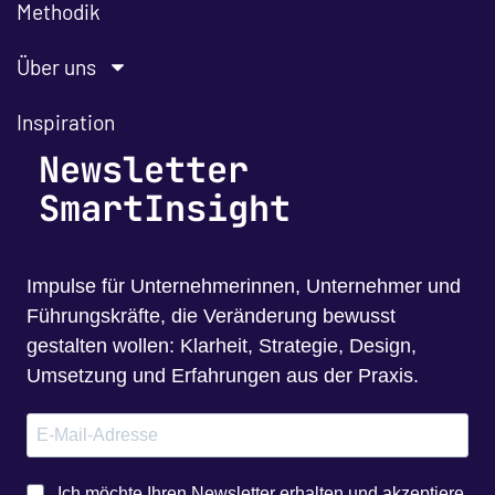
Methodik
Über uns
Inspiration
Newsletter
SmartInsight
Impulse für Unternehmerinnen, Unternehmer und
Führungskräfte, die Veränderung bewusst
gestalten wollen: Klarheit, Strategie, Design,
Umsetzung und Erfahrungen aus der Praxis.
Ich möchte Ihren Newsletter erhalten und akzeptiere