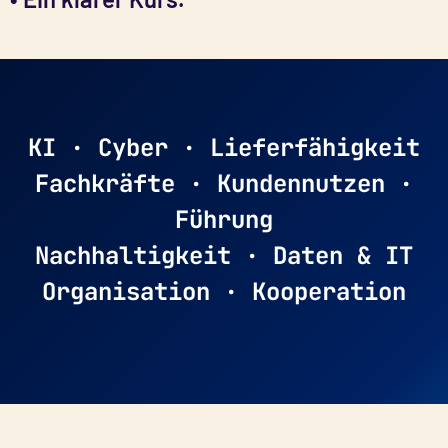
KI · Cyber · Lieferfähigkeit
Fachkräfte · Kundennutzen ·
Führung
Nachhaltigkeit · Daten & IT
Organisation · Kooperation