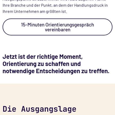
Ihre Branche und der Punkt, an dem der Handlungsdruck in
Ihrem Unternehmen am größten ist.
15-Minuten Orientierungsgespräch
vereinbaren
Jetzt ist der richtige Moment,
Orientierung zu schaffen und
notwendige Entscheidungen zu treffen.
Die Ausgangslage