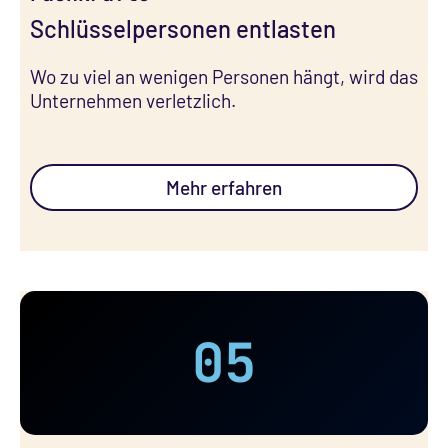
Schlüsselpersonen entlasten
Wo zu viel an wenigen Personen hängt, wird das
Unternehmen verletzlich.
Mehr erfahren
05