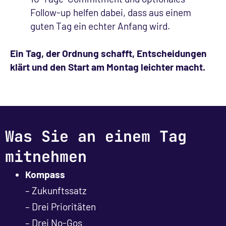
Follow-up helfen dabei, dass aus einem
guten Tag ein echter Anfang wird.
Ein Tag, der Ordnung schafft, Entscheidungen
klärt und den Start am Montag leichter macht.
Was Sie an einem Tag
mitnehmen
Kompass
– Zukunftssatz
– Drei Prioritäten
– Drei No-Gos