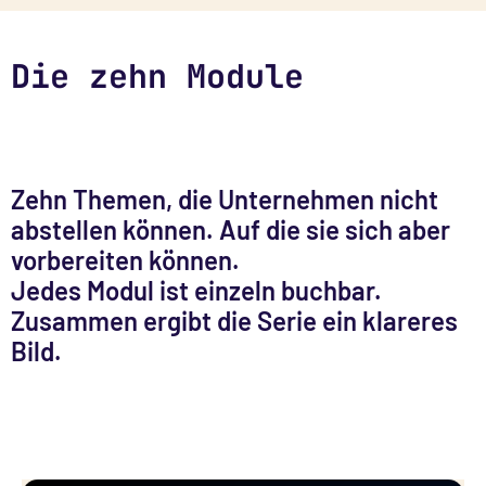
Die zehn Module
Zehn Themen, die Unternehmen nicht
abstellen können. Auf die sie sich aber
vorbereiten können.
Jedes Modul ist einzeln buchbar.
Zusammen ergibt die Serie ein klareres
Bild.