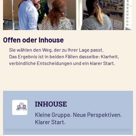
Offen oder Inhouse
Sie wählen den Weg, der zu Ihrer Lage passt.
Das Ergebnis ist in beiden Fällen dasselbe: Klarheit,
verbindliche Entscheidungen und ein klarer Start.
INHOUSE
Kleine Gruppe. Neue Perspektiven.
Klarer Start.