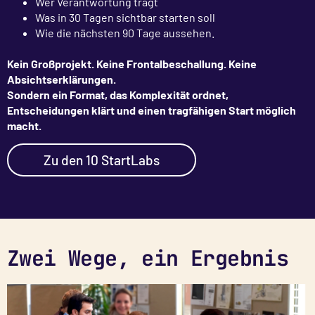
Wer Verantwortung trägt
Was in 30 Tagen sichtbar starten soll
Wie die nächsten 90 Tage aussehen.
Kein Großprojekt. Keine Frontalbeschallung. Keine
Absichtserklärungen.
Sondern ein Format, das Komplexität ordnet,
Entscheidungen klärt und einen tragfähigen Start möglich
macht.
Zu den 10 StartLabs
Zwei Wege, ein Ergebnis