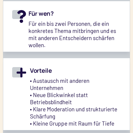
Für wen?
Für ein bis zwei Personen, die ein
konkretes Thema mitbringen und es
mit anderen Entscheidern schärfen
wollen. ㅤㅤㅤㅤ
Vorteile
• Austausch mit anderen
Unternehmen
• Neue Blickwinkel statt
Betriebsblindheit
• Klare Moderation und strukturierte
Schärfung
• Kleine Gruppe mit Raum für Tiefe