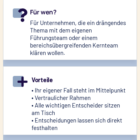
Für wen?
Für Unternehmen, die ein drängendes
Thema mit dem eigenen
Führungsteam oder einem
bereichsübergreifenden Kernteam
klären wollen.
Vorteile
• Ihr eigener Fall steht im Mittelpunkt
• Vertraulicher Rahmen
• Alle wichtigen Entscheider sitzen
am Tisch
• Entscheidungen lassen sich direkt
festhalten