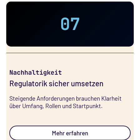
07
Nachhaltigkeit
Regulatorik sicher umsetzen
Steigende Anforderungen brauchen Klarheit
über Umfang, Rollen und Startpunkt.
Mehr erfahren