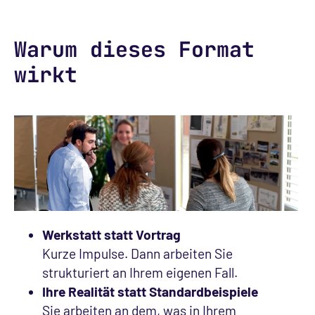
Warum dieses Format
wirkt
Werkstatt statt Vortrag
Kurze Impulse. Dann arbeiten Sie
strukturiert an Ihrem eigenen Fall.
Ihre Realität statt Standardbeispiele
Sie arbeiten an dem, was in Ihrem