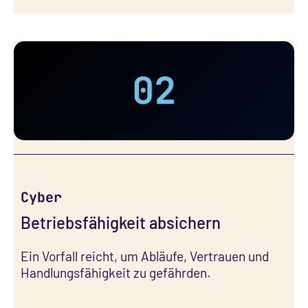
02
Cyber
Betriebsfähigkeit absichern
Ein Vorfall reicht, um Abläufe, Vertrauen und
Handlungsfähigkeit zu gefährden.