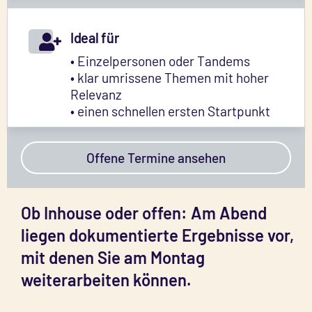
Ideal für
• Einzelpersonen oder Tandems
• klar umrissene Themen mit hoher
Relevanz
• einen schnellen ersten Startpunkt
Offene Termine ansehen
Ob Inhouse oder offen: Am Abend
liegen dokumentierte Ergebnisse vor,
mit denen Sie am Montag
weiterarbeiten können.