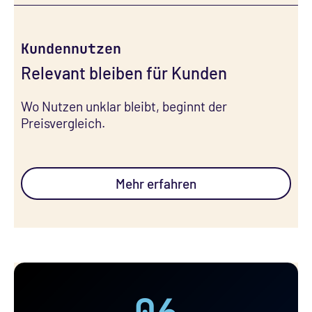
Kundennutzen
Relevant bleiben für Kunden
Wo Nutzen unklar bleibt, beginnt der
Preisvergleich. ㅤㅤㅤㅤㅤㅤㅤㅤㅤㅤㅤㅤㅤ
Mehr erfahren