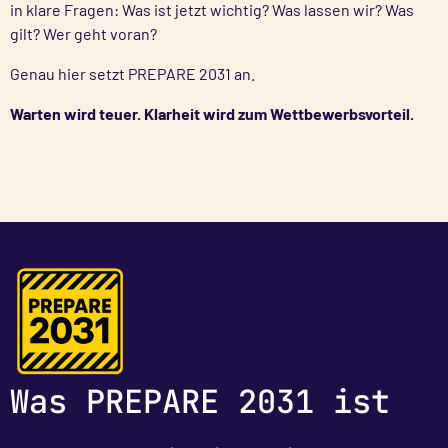
in klare Fragen: Was ist jetzt wichtig? Was lassen wir? Was
gilt? Wer geht voran?
Genau hier setzt PREPARE 2031 an.
Warten wird teuer. Klarheit wird zum Wettbewerbsvorteil.
Was PREPARE 2031 ist