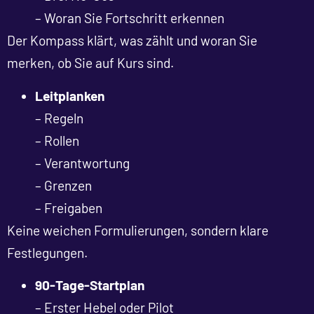
– Woran Sie Fortschritt erkennen
Der Kompass klärt, was zählt und woran Sie
merken, ob Sie auf Kurs sind.
Leitplanken
– Regeln
– Rollen
– Verantwortung
– Grenzen
– Freigaben
Keine weichen Formulierungen, sondern klare
Festlegungen.
90-Tage-Startplan
– Erster Hebel oder Pilot