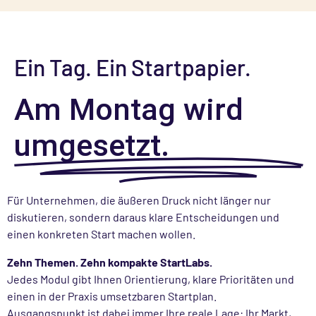
Ein Tag. Ein Startpapier.
Am Montag wird
umgesetzt.
Für Unternehmen, die äußeren Druck nicht länger nur
diskutieren, sondern daraus klare Entscheidungen und
einen konkreten Start machen wollen.
Zehn Themen. Zehn kompakte StartLabs.
Jedes Modul gibt Ihnen Orientierung, klare Prioritäten und
einen in der Praxis umsetzbaren Startplan.
Ausgangspunkt ist dabei immer Ihre reale Lage: Ihr Markt,