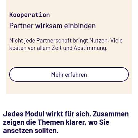
Kooperation
Partner wirksam einbinden
Nicht jede Partnerschaft bringt Nutzen. Viele
kosten vor allem Zeit und Abstimmung.
Mehr erfahren
Jedes Modul wirkt für sich. Zusammen
zeigen die Themen klarer, wo Sie
ansetzen sollten.