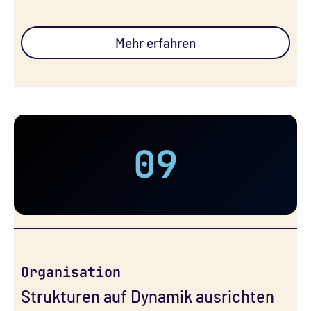
Mehr erfahren
09
Organisation
Strukturen auf Dynamik ausrichten