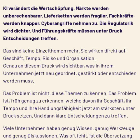
KI verändert die Wertschöpfung. Märkte werden
unberechenbarer. Lieferketten werden fragiler. Fachkräfte
werden knapper. Cyberangriffe nehmen zu. Die Regulatorik
wird dichter. Und Führungskräfte müssen unter Druck
Entscheidungen treffen.
Das sind keine Einzelthemen mehr. Sie wirken direkt auf
Geschäft, Tempo, Risiko und Organisation.
Genau an diesem Druck wird sichtbar, was in Ihrem
Unternehmen jetzt neu geordnet, gestärkt oder entschieden
werden muss.
Das Problem ist nicht, diese Themen zu kennen. Das Problem
ist, früh genug zu erkennen, welche davon Ihr Geschäft, Ihr
Tempo und Ihre Handlungsfähigkeit jetzt am stärksten unter
Druck setzen. Und dann klare Entscheidungen zu treffen.
Viele Unternehmen haben genug Wissen, genug Werkzeuge
und genug Diskussionen. Was oft fehlt, ist die Übersetzung