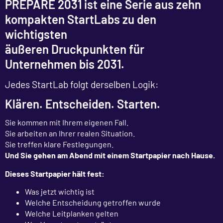
PREPARE 2031 ist eine Serie aus zehn
kompakten StartLabs zu den
wichtigsten
äußeren Druckpunkten für
Unternehmen bis 2031.
Jedes StartLab folgt derselben Logik:
Klären. Entscheiden. Starten.
Sie kommen mit Ihrem eigenen Fall.
Sie arbeiten an Ihrer realen Situation.
Sie treffen klare Festlegungen.
Und Sie gehen am Abend mit einem Startpapier nach Hause.
Dieses Startpapier hält fest:
Was jetzt wichtig ist
Welche Entscheidung getroffen wurde
Welche Leitplanken gelten