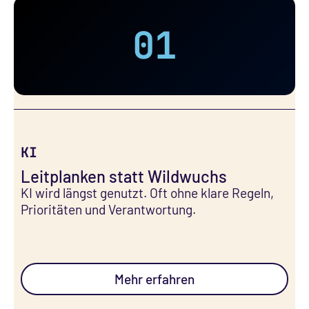
01
KI
Leitplanken statt Wildwuchs
KI wird längst genutzt. Oft ohne klare Regeln,
Prioritäten und Verantwortung.
Mehr erfahren