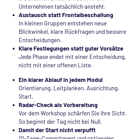
Unternehmen tatsächlich ansteht.
Austausch statt Frontalbeschallung
In kleinen Gruppen entstehen neue
Blickwinkel, klare Rückfragen und bessere
Entscheidungen.
Klare Festlegungen statt guter Vorsätze
Jede Phase endet mit einer Entscheidung,
nicht mit einer offenen Liste.
Ein klarer Ablauf in jedem Modul
Orientierung. Leitplanken. Ausrichtung.
Start.
Radar-Check als Vorbereitung
Vor dem Workshop schärfen Sie Ihre Sicht.
So beginnt der Tag nicht bei Null.
Damit der Start nicht verpufft
10-Tage-Commitment und optionales