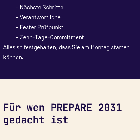
– Nächste Schritte
– Verantwortliche
– Fester Prüfpunkt
– Zehn-Tage-Commitment
Alles so festgehalten, dass Sie am Montag starten
können.
Für wen PREPARE 2031
gedacht ist