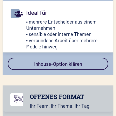
Ideal für
• mehrere Entscheider aus einem
Unternehmen
• sensible oder interne Themen
• verbundene Arbeit über mehrere
Module hinweg
Inhouse-Option klären
OFFENES FORMAT
Ihr Team. Ihr Thema. Ihr Tag.