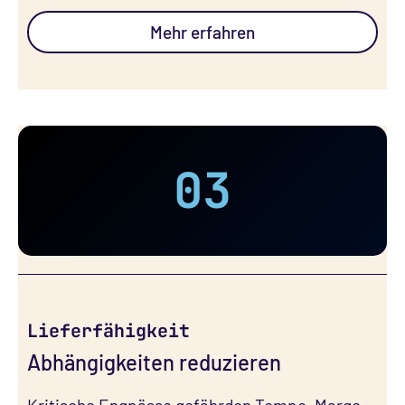
Mehr erfahren
03
Lieferfähigkeit
Abhängigkeiten reduzieren