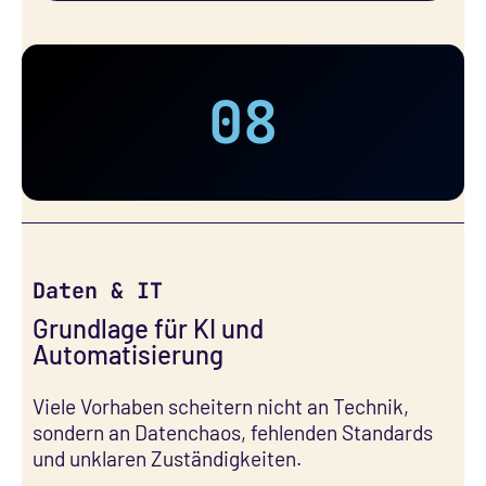
08
Daten & IT
Grundlage für KI und
Automatisierung
Viele Vorhaben scheitern nicht an Technik,
sondern an Datenchaos, fehlenden Standards
und unklaren Zuständigkeiten.