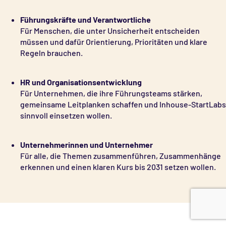
Führungskräfte und Verantwortliche
Für Menschen, die unter Unsicherheit entscheiden
müssen und dafür Orientierung, Prioritäten und klare
Regeln brauchen.
HR und Organisationsentwicklung
Für Unternehmen, die ihre Führungsteams stärken,
gemeinsame Leitplanken schaffen und Inhouse-StartLabs
sinnvoll einsetzen wollen.
Unternehmerinnen und Unternehmer
Für alle, die Themen zusammenführen, Zusammenhänge
erkennen und einen klaren Kurs bis 2031 setzen wollen.