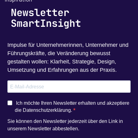
Newsletter
SmartInsight
Impulse für Unternehmerinnen, Unternehmer und
Führungskräfte, die Veränderung bewusst
gestalten wollen: Klarheit, Strategie, Design,
Umsetzung und Erfahrungen aus der Praxis.
Ich möchte Ihren Newsletter erhalten und akzeptiere
die Datenschutzerklärung.
Sie können den Newsletter jederzeit über den Link in
unserem Newsletter abbestellen.