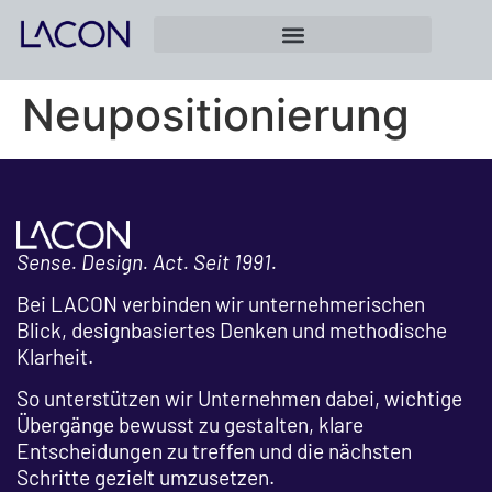
Neupositionierung
Sense. Design. Act. Seit 1991.
Bei LACON verbinden wir unternehmerischen
Blick, designbasiertes Denken und methodische
Klarheit.
So unterstützen wir Unternehmen dabei, wichtige
Übergänge bewusst zu gestalten, klare
Entscheidungen zu treffen und die nächsten
Schritte gezielt umzusetzen.