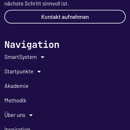
nächste Schritt sinnvoll ist.
Kontakt aufnehmen
Navigation
SmartSystem
Startpunkte
Akademie
Methodik
Über uns
Inspiration