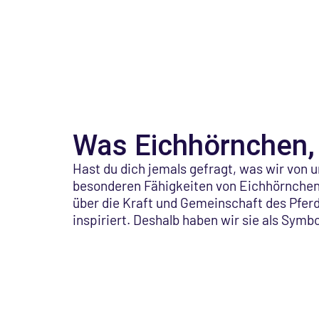
Was Eichhörnchen, 
Hast du dich jemals gefragt, was wir von 
besonderen Fähigkeiten von Eichhörnchen,
über die Kraft und Gemeinschaft des Pferde
inspiriert. Deshalb haben wir sie als Symb