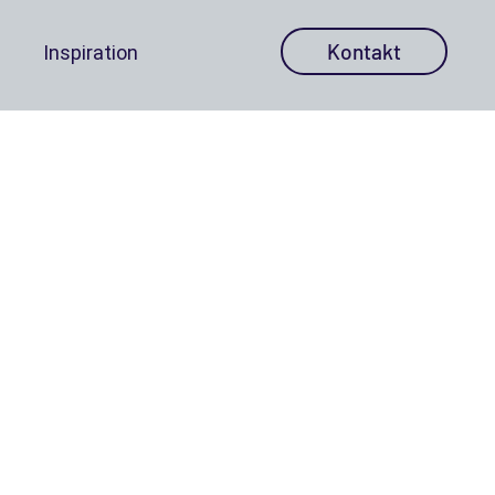
Kontakt
Inspiration